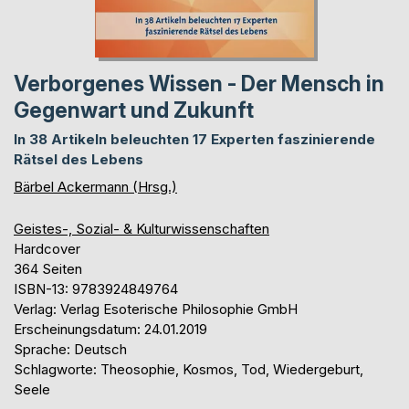
Verborgenes Wissen - Der Mensch in
Gegenwart und Zukunft
In 38 Artikeln beleuchten 17 Experten faszinierende
Rätsel des Lebens
Bärbel Ackermann (Hrsg.)
Geistes-, Sozial- & Kulturwissenschaften
Hardcover
364 Seiten
ISBN-13: 9783924849764
Verlag: Verlag Esoterische Philosophie GmbH
Erscheinungsdatum: 24.01.2019
Sprache: Deutsch
Schlagworte: Theosophie, Kosmos, Tod, Wiedergeburt,
Seele