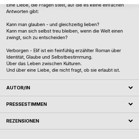
Eine Liebe, die Fragen stellt, auf die es keine einfachen
Antworten gibt:
Kann man glauben - und gleichzeitig lieben?
Kann man sich selbst treu bleiben, wenn die Welt einen
zwingt, sich zu entscheiden?
Verborgen - Elif ist ein feinfühlig erzählter Roman über
Identität, Glaube und Selbstbestimmung.
Über das Leben zwischen Kulturen.
Und über eine Liebe, die nicht fragt, ob sie erlaubt ist.
AUTOR/IN
PRESSESTIMMEN
REZENSIONEN