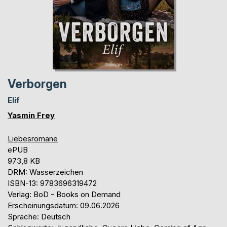
Verborgen
Elif
Yasmin Frey
Liebesromane
ePUB
973,8 KB
DRM: Wasserzeichen
ISBN-13: 9783696319472
Verlag: BoD - Books on Demand
Erscheinungsdatum: 09.06.2026
Sprache: Deutsch