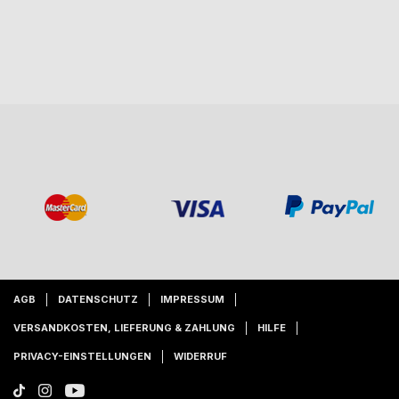
AGB
DATENSCHUTZ
IMPRESSUM
VERSANDKOSTEN, LIEFERUNG & ZAHLUNG
HILFE
PRIVACY-EINSTELLUNGEN
WIDERRUF