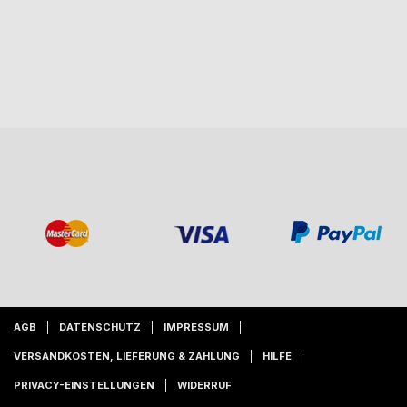
AGB
DATENSCHUTZ
IMPRESSUM
VERSANDKOSTEN, LIEFERUNG & ZAHLUNG
HILFE
PRIVACY-EINSTELLUNGEN
WIDERRUF