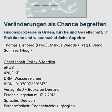
Veränderungen als Chance begreifen
Fusionsprozesse in Orden, Kirche und Gesellschaft, 3:
Praktische und wissenschaftliche Aspekte
Thomas Dienberg (Hrsg.)
,
Markus Warode (Hrsg.)
,
Bernd
Schmies (Hrsg.)
Gesellschaft, Politik & Medien
ePUB
420,3 KB
DRM: Wasserzeichen
ISBN-13: 9783732266173
Verlag: BoD - Books on Demand
Erscheinungsdatum: 17.12.2013
Sprache: Deutsch
Barrierefreiheit: Eingeschränkt zugänglich