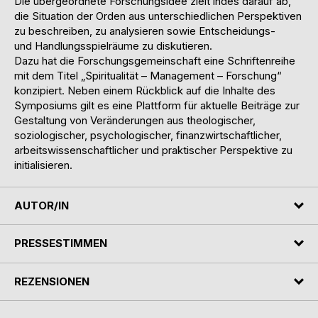
Die übergeordnete Forschungsidee zielt indes darauf ab,
die Situation der Orden aus unterschiedlichen Perspektiven
zu beschreiben, zu analysieren sowie Entscheidungs-
und Handlungsspielräume zu diskutieren.
Dazu hat die Forschungsgemeinschaft eine Schriftenreihe
mit dem Titel „Spiritualität – Management – Forschung“
konzipiert. Neben einem Rückblick auf die Inhalte des
Symposiums gilt es eine Plattform für aktuelle Beiträge zur
Gestaltung von Veränderungen aus theologischer,
soziologischer, psychologischer, finanzwirtschaftlicher,
arbeitswissenschaftlicher und praktischer Perspektive zu
initialisieren.
AUTOR/IN
PRESSESTIMMEN
REZENSIONEN