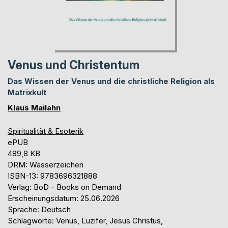
Venus und Christentum
Das Wissen der Venus und die christliche Religion als
Matrixkult
Klaus Mailahn
Spiritualität & Esoterik
ePUB
489,8 KB
DRM: Wasserzeichen
ISBN-13: 9783696321888
Verlag: BoD - Books on Demand
Erscheinungsdatum: 25.06.2026
Sprache: Deutsch
Schlagworte: Venus, Luzifer, Jesus Christus,