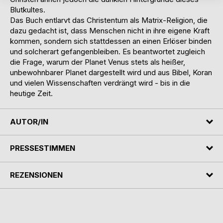
Blutkultes.
Das Buch entlarvt das Christentum als Matrix-Religion, die
dazu gedacht ist, dass Menschen nicht in ihre eigene Kraft
kommen, sondern sich stattdessen an einen Erlöser binden
und solcherart gefangenbleiben. Es beantwortet zugleich
die Frage, warum der Planet Venus stets als heißer,
unbewohnbarer Planet dargestellt wird und aus Bibel, Koran
und vielen Wissenschaften verdrängt wird - bis in die
heutige Zeit.
AUTOR/IN
PRESSESTIMMEN
REZENSIONEN