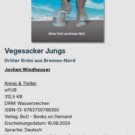
Vegesacker Jungs
Dritter Krimi aus Bremen-Nord
Jochen Windheuser
Krimis & Thriller
ePUB
312,5 KB
DRM: Wasserzeichen
ISBN-13: 9783759798350
Verlag: BoD - Books on Demand
Erscheinungsdatum: 16.08.2024
Sprache: Deutsch