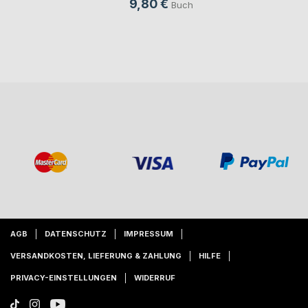
9,80 €
Buch
AGB
DATENSCHUTZ
IMPRESSUM
VERSANDKOSTEN, LIEFERUNG & ZAHLUNG
HILFE
PRIVACY-EINSTELLUNGEN
WIDERRUF