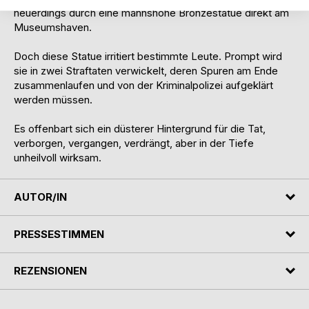
neuerdings durch eine mannshohe Bronzestatue direkt am
Museumshaven.
Doch diese Statue irritiert bestimmte Leute. Prompt wird
sie in zwei Straftaten verwickelt, deren Spuren am Ende
zusammenlaufen und von der Kriminalpolizei aufgeklärt
werden müssen.
Es offenbart sich ein düsterer Hintergrund für die Tat,
verborgen, vergangen, verdrängt, aber in der Tiefe
unheilvoll wirksam.
AUTOR/IN
PRESSESTIMMEN
REZENSIONEN