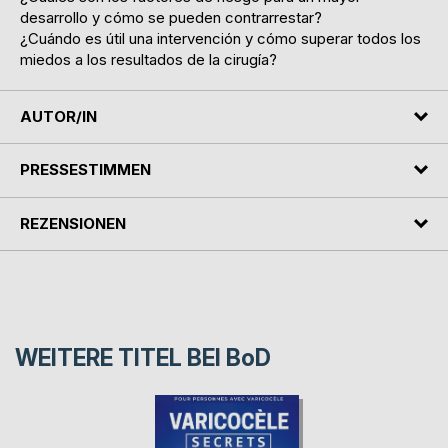
desarrollo y cómo se pueden contrarrestar?
¿Cuándo es útil una intervención y cómo superar todos los
miedos a los resultados de la cirugía?
AUTOR/IN
PRESSESTIMMEN
REZENSIONEN
WEITERE TITEL BEI
BoD