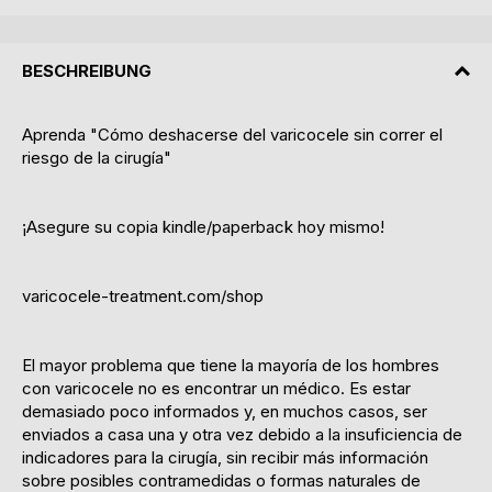
BESCHREIBUNG
Aprenda "Cómo deshacerse del varicocele sin correr el
riesgo de la cirugía"
¡Asegure su copia kindle/paperback hoy mismo!
varicocele-treatment.com/shop
El mayor problema que tiene la mayoría de los hombres
con varicocele no es encontrar un médico. Es estar
demasiado poco informados y, en muchos casos, ser
enviados a casa una y otra vez debido a la insuficiencia de
indicadores para la cirugía, sin recibir más información
sobre posibles contramedidas o formas naturales de