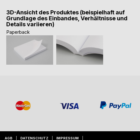
3D-Ansicht des Produktes (beispielhaft auf
Grundlage des Einbandes, Verhältnisse und
Details variieren)
Paperback
AGB
DATENSCHUTZ
IMPRESSUM