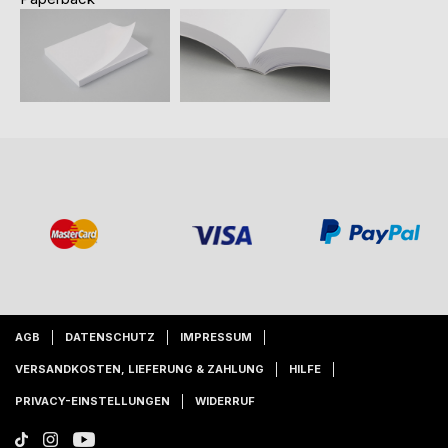
AGB
DATENSCHUTZ
IMPRESSUM
VERSANDKOSTEN, LIEFERUNG & ZAHLUNG
HILFE
PRIVACY-EINSTELLUNGEN
WIDERRUF