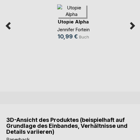
Utopie Alpha
Jennifer Fortein
10,99 €
Buch
3D-Ansicht des Produktes (beispielhaft auf
Grundlage des Einbandes, Verhältnisse und
Details variieren)
Paperback