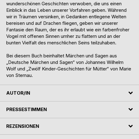
wunderschönen Geschichten verwoben, die uns einen
Einblick in das Leben unserer Vorfahren geben. Während
wir in Träumen versinken, in Gedanken entlegene Welten
bereisen und auf Drachen fliegen, geben wir unserer
Fantasie den Raum, der es ihr erlaubt wie ein farbenfroher
Vogel mit offenen Sinnen umher zu flattern und an der
bunten Vielfalt des menschlichen Seins teilzuhaben.
Bei diesem Buch beinhaltet Märchen und Sagen aus
„Deutsche Märchen und Sagen“ von Johannes Wilhelm
Wolf und „Zwölf Kinder-Geschichten für Mütter“ von Marie
von Sternau.
AUTOR/IN
PRESSESTIMMEN
REZENSIONEN