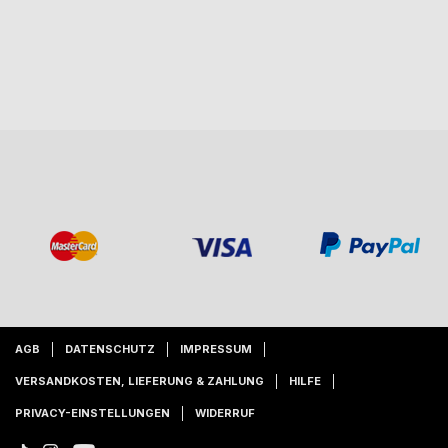
AGB
DATENSCHUTZ
IMPRESSUM
VERSANDKOSTEN, LIEFERUNG & ZAHLUNG
HILFE
PRIVACY-EINSTELLUNGEN
WIDERRUF