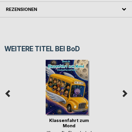
REZENSIONEN
WEITERE TITEL BEI
BoD
Klassenfahrt zum
Mond