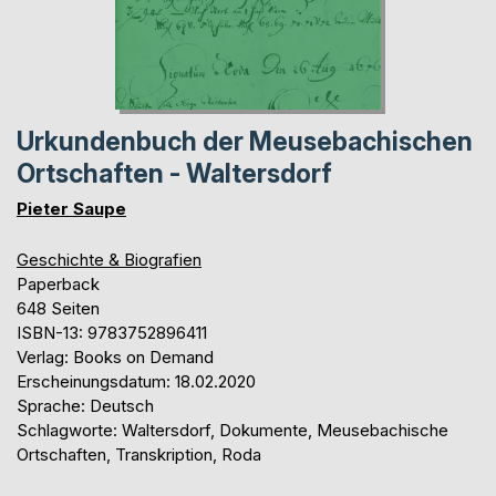
Urkundenbuch der Meusebachischen
Ortschaften - Waltersdorf
Pieter Saupe
Geschichte & Biografien
Paperback
648 Seiten
ISBN-13: 9783752896411
Verlag: Books on Demand
Erscheinungsdatum: 18.02.2020
Sprache: Deutsch
Schlagworte: Waltersdorf, Dokumente, Meusebachische
Ortschaften, Transkription, Roda