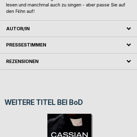
lesen und manchmal auch zu singen - aber passe Sie auf
den Föhn auf!
AUTOR/IN
PRESSESTIMMEN
REZENSIONEN
WEITERE TITEL BEI
BoD