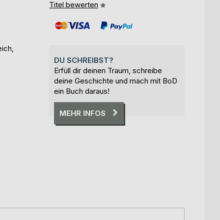
Titel bewerten
ich,
DU SCHREIBST?
Erfüll dir deinen Traum, schreibe
deine Geschichte und mach mit BoD
ein Buch daraus!
MEHR INFOS