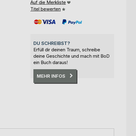
Auf die Merkliste
Titel bewerten
DU SCHREIBST?
Erfüll dir deinen Traum, schreibe
deine Geschichte und mach mit BoD
ein Buch daraus!
MEHR INFOS