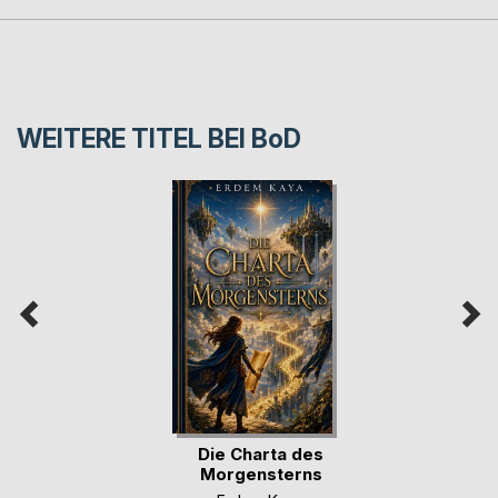
WEITERE TITEL BEI
BoD
Die Charta des
Morgensterns