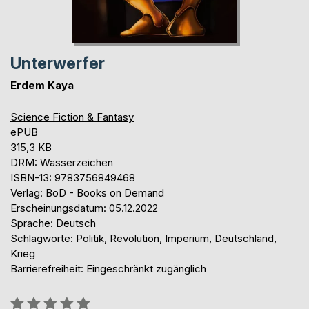
Unterwerfer
Erdem Kaya
Science Fiction & Fantasy
ePUB
315,3 KB
DRM: Wasserzeichen
ISBN-13: 9783756849468
Verlag: BoD - Books on Demand
Erscheinungsdatum: 05.12.2022
Sprache: Deutsch
Schlagworte: Politik, Revolution, Imperium, Deutschland,
Krieg
Barrierefreiheit: Eingeschränkt zugänglich
Bewertung::