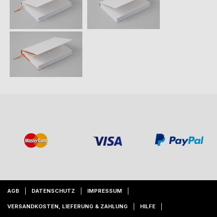
AGB
DATENSCHUTZ
IMPRESSUM
VERSANDKOSTEN, LIEFERUNG & ZAHLUNG
HILFE