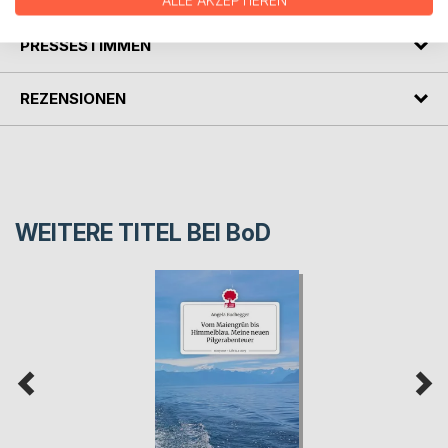
ALLE AKZEPTIEREN
PRESSESTIMMEN
REZENSIONEN
WEITERE TITEL BEI
BoD