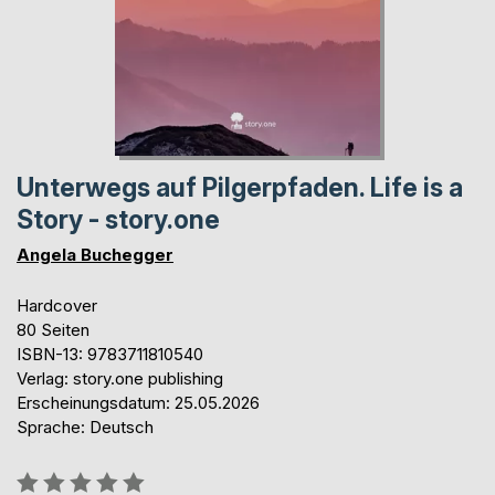
Unterwegs auf Pilgerpfaden. Life is a
Story - story.one
Angela Buchegger
Hardcover
80 Seiten
ISBN-13: 9783711810540
Verlag: story.one publishing
Erscheinungsdatum: 25.05.2026
Sprache: Deutsch
Bewertung::