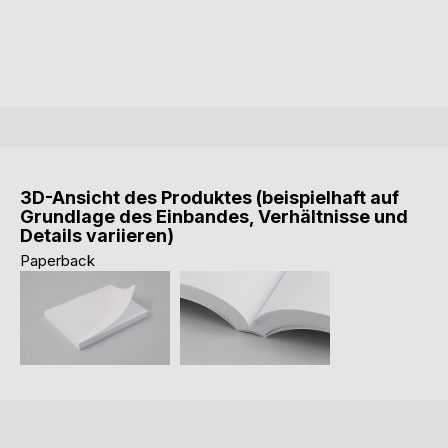
3D-Ansicht des Produktes (beispielhaft auf
Grundlage des Einbandes, Verhältnisse und
Details variieren)
Paperback