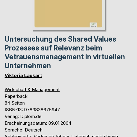
Untersuchung des Shared Values
Prozesses auf Relevanz beim
Vetrauensmanagement in virtuellen
Unternehmen
Viktoria Laukart
Wirtschaft & Management
Paperback
84 Seiten
ISBN-13: 9783838675947
Verlag: Diplom.de
Erscheinungsdatum: 09.01.2004
Sprache: Deutsch
Schlagworte: Vertrauen, lebow, Unternehmensführung,