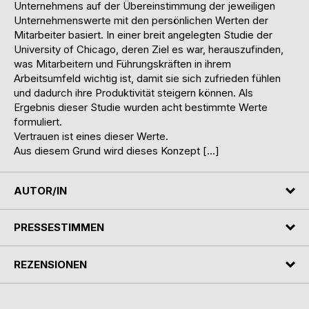
Unternehmens auf der Übereinstimmung der jeweiligen
Unternehmenswerte mit den persönlichen Werten der
Mitarbeiter basiert. In einer breit angelegten Studie der
University of Chicago, deren Ziel es war, herauszufinden,
was Mitarbeitern und Führungskräften in ihrem
Arbeitsumfeld wichtig ist, damit sie sich zufrieden fühlen
und dadurch ihre Produktivität steigern können. Als
Ergebnis dieser Studie wurden acht bestimmte Werte
formuliert.
Vertrauen ist eines dieser Werte.
Aus diesem Grund wird dieses Konzept […]
AUTOR/IN
PRESSESTIMMEN
REZENSIONEN