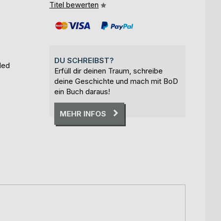
Titel bewerten
DU SCHREIBST?
ded
Erfüll dir deinen Traum, schreibe
deine Geschichte und mach mit BoD
ein Buch daraus!
MEHR INFOS