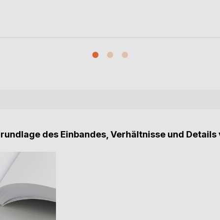
Grundlage des Einbandes, Verhältnisse und Details 