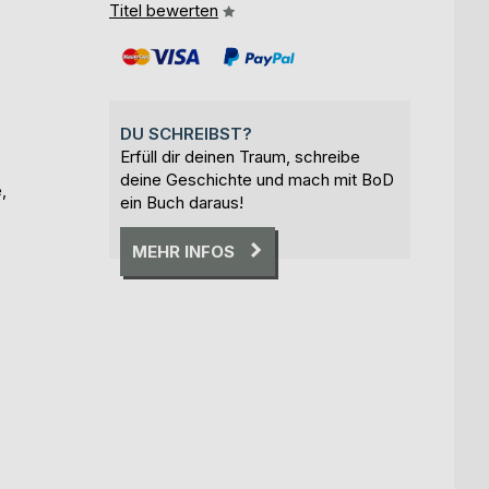
Titel bewerten
DU SCHREIBST?
Erfüll dir deinen Traum, schreibe
deine Geschichte und mach mit BoD
,
ein Buch daraus!
MEHR INFOS