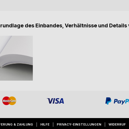
Grundlage des Einbandes, Verhältnisse und Details 
FERUNG & ZAHLUNG
HILFE
PRIVACY-EINSTELLUNGEN
WIDERRUF