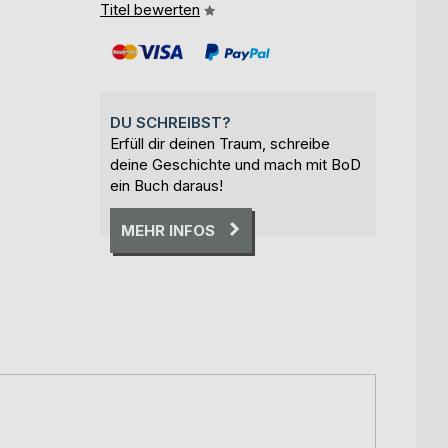
Titel bewerten
DU SCHREIBST?
Erfüll dir deinen Traum, schreibe
deine Geschichte und mach mit BoD
ein Buch daraus!
MEHR INFOS