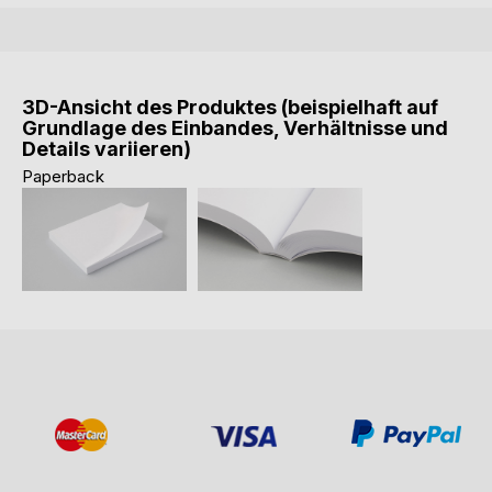
3D-Ansicht des Produktes (beispielhaft auf
Grundlage des Einbandes, Verhältnisse und
Details variieren)
Paperback