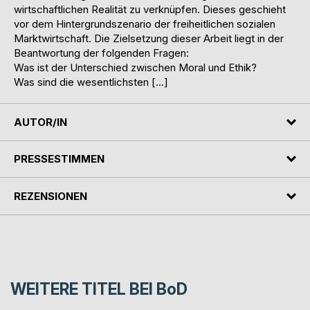
wirtschaftlichen Realität zu verknüpfen. Dieses geschieht
vor dem Hintergrundszenario der freiheitlichen sozialen
Marktwirtschaft. Die Zielsetzung dieser Arbeit liegt in der
Beantwortung der folgenden Fragen:
Was ist der Unterschied zwischen Moral und Ethik?
Was sind die wesentlichsten […]
AUTOR/IN
PRESSESTIMMEN
REZENSIONEN
WEITERE TITEL BEI
BoD