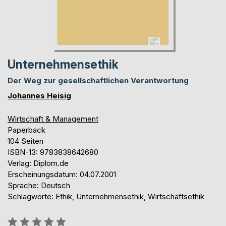
Unternehmensethik
Der Weg zur gesellschaftlichen Verantwortung
Johannes Heisig
Wirtschaft & Management
Paperback
104 Seiten
ISBN-13: 9783838642680
Verlag: Diplom.de
Erscheinungsdatum: 04.07.2001
Sprache: Deutsch
Schlagworte: Ethik, Unternehmensethik, Wirtschaftsethik
Bewertung::