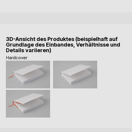
3D-Ansicht des Produktes (beispielhaft auf
Grundlage des Einbandes, Verhältnisse und
Details variieren)
Hardcover