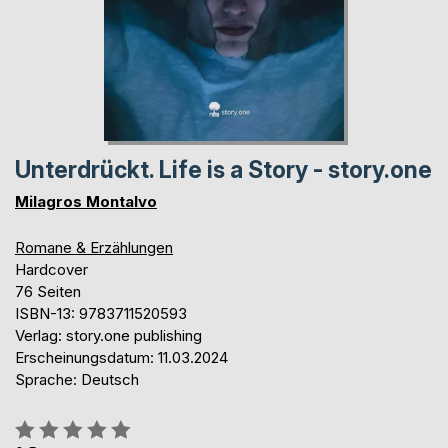
Unterdrückt. Life is a Story - story.one
Milagros Montalvo
Romane & Erzählungen
Hardcover
76 Seiten
ISBN-13: 9783711520593
Verlag: story.one publishing
Erscheinungsdatum: 11.03.2024
Sprache: Deutsch
Bewertung::