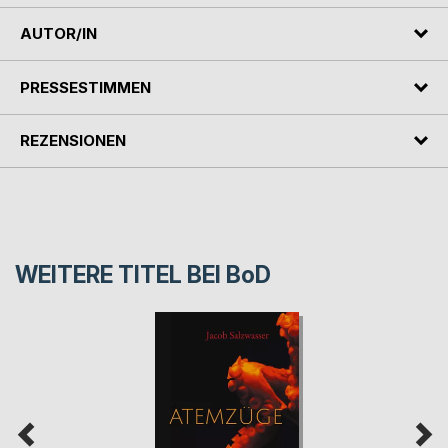
AUTOR/IN
PRESSESTIMMEN
REZENSIONEN
WEITERE TITEL BEI
BoD