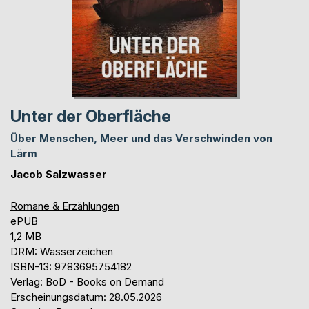
Unter der Oberfläche
Über Menschen, Meer und das Verschwinden von
Lärm
Jacob Salzwasser
Romane & Erzählungen
ePUB
1,2 MB
DRM: Wasserzeichen
ISBN-13: 9783695754182
Verlag: BoD - Books on Demand
Erscheinungsdatum: 28.05.2026