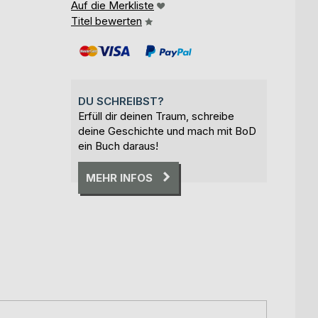
Auf die Merkliste
Titel bewerten
DU SCHREIBST?
Erfüll dir deinen Traum, schreibe
deine Geschichte und mach mit BoD
ein Buch daraus!
MEHR INFOS