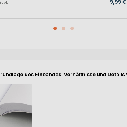
9,99 €
Book
Grundlage des Einbandes, Verhältnisse und Details 