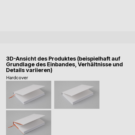
3D-Ansicht des Produktes (beispielhaft auf
Grundlage des Einbandes, Verhältnisse und
Details variieren)
Hardcover