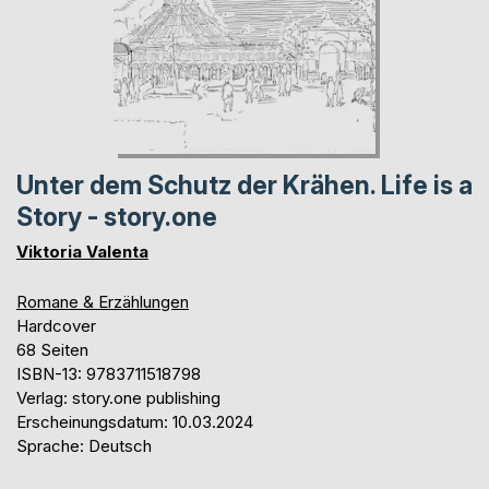
Unter dem Schutz der Krähen. Life is a
Story - story.one
Viktoria Valenta
Romane & Erzählungen
Hardcover
68 Seiten
ISBN-13: 9783711518798
Verlag: story.one publishing
Erscheinungsdatum: 10.03.2024
Sprache: Deutsch