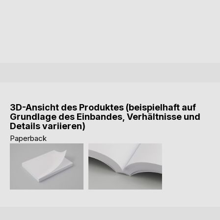
3D-Ansicht des Produktes (beispielhaft auf
Grundlage des Einbandes, Verhältnisse und
Details variieren)
Paperback