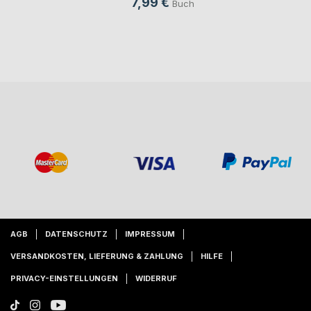
7,99 €
Buch
AGB
DATENSCHUTZ
IMPRESSUM
VERSANDKOSTEN, LIEFERUNG & ZAHLUNG
HILFE
PRIVACY-EINSTELLUNGEN
WIDERRUF