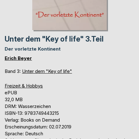
Unter dem "Key of life" 3.Teil
Der vorletzte Kontinent
Erich Beyer
Band 3:
Unter dem "Key of life"
Freizeit & Hobbys
ePUB
32,0 MB
DRM: Wasserzeichen
ISBN-13: 9783749443215
Verlag: Books on Demand
Erscheinungsdatum: 02.07.2019
Sprache: Deutsch