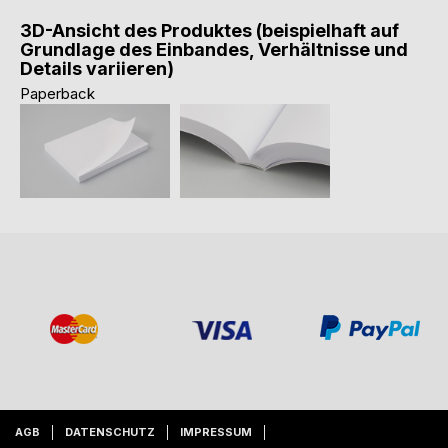
3D-Ansicht des Produktes (beispielhaft auf
Grundlage des Einbandes, Verhältnisse und
Details variieren)
Paperback
AGB
DATENSCHUTZ
IMPRESSUM