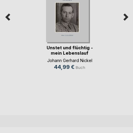
Unstet und flüchtig -
mein Lebenslauf
Johann Gerhard Nickel
44,99 €
Buch