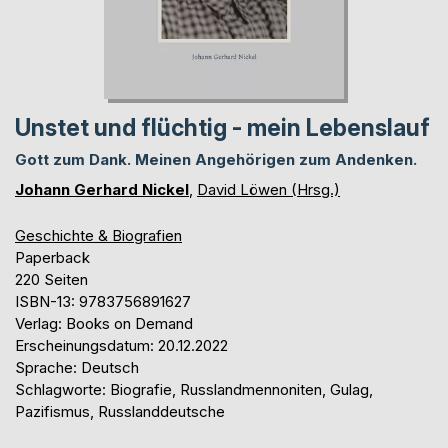
Unstet und flüchtig - mein Lebenslauf
Gott zum Dank. Meinen Angehörigen zum Andenken.
Johann Gerhard Nickel
,
David Löwen (Hrsg.)
Geschichte & Biografien
Paperback
220 Seiten
ISBN-13: 9783756891627
Verlag: Books on Demand
Erscheinungsdatum: 20.12.2022
Sprache: Deutsch
Schlagworte: Biografie, Russlandmennoniten, Gulag,
Pazifismus, Russlanddeutsche