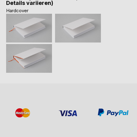
Details variieren)
Hardcover