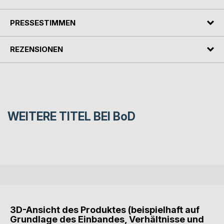
PRESSESTIMMEN
REZENSIONEN
WEITERE TITEL BEI
BoD
3D-Ansicht des Produktes (beispielhaft auf
Grundlage des Einbandes, Verhältnisse und