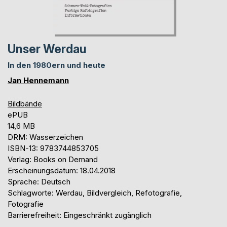
Unser Werdau
In den 1980ern und heute
Jan Hennemann
Bildbände
ePUB
14,6 MB
DRM: Wasserzeichen
ISBN-13: 9783744853705
Verlag: Books on Demand
Erscheinungsdatum: 18.04.2018
Sprache: Deutsch
Schlagworte: Werdau, Bildvergleich, Refotografie,
Fotografie
Barrierefreiheit: Eingeschränkt zugänglich