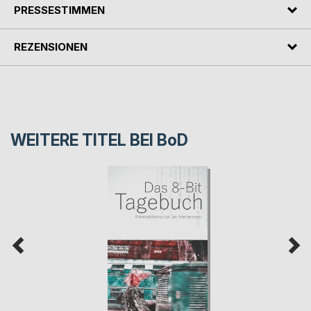
PRESSESTIMMEN
REZENSIONEN
WEITERE TITEL BEI
BoD