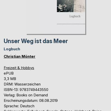
Unser Weg ist das Meer
Logbuch
Christian Mönter
Freizeit & Hobbys
ePUB
3,3 MB
DRM: Wasserzeichen
ISBN-13: 9783749443550
Verlag: Books on Demand
Erscheinungsdatum: 08.08.2019
Sprache: Deutsch