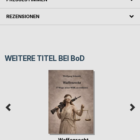
REZENSIONEN
WEITERE TITEL BEI
BoD
Waffenrecht