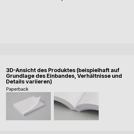
3D-Ansicht des Produktes (beispielhaft auf
Grundlage des Einbandes, Verhältnisse und
Details variieren)
Paperback