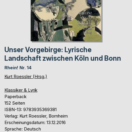
Unser Vorgebirge: Lyrische
Landschaft zwischen Köln und Bonn
Rhein! Nr. 14
Kurt Roessler (Hrsg.)
Klassiker & Lyrik
Paperback
152 Seiten
ISBN-13: 9783935369381
Verlag: Kurt Roessler, Bornheim
Erscheinungsdatum: 13.12.2016
Sprache: Deutsch