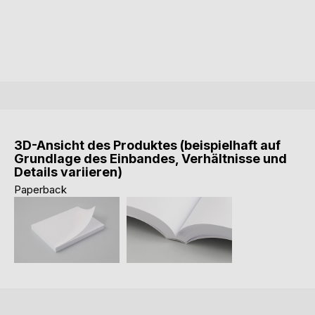
3D-Ansicht des Produktes (beispielhaft auf
Grundlage des Einbandes, Verhältnisse und
Details variieren)
Paperback