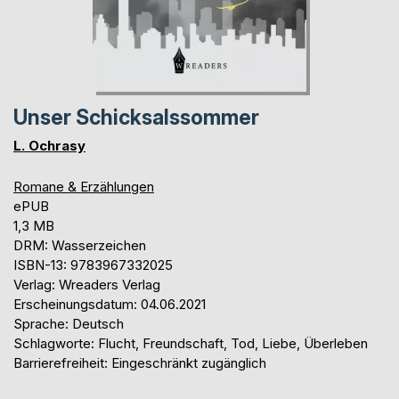
Unser Schicksalssommer
L. Ochrasy
Romane & Erzählungen
ePUB
1,3 MB
DRM: Wasserzeichen
ISBN-13: 9783967332025
Verlag: Wreaders Verlag
Erscheinungsdatum: 04.06.2021
Sprache: Deutsch
Schlagworte: Flucht, Freundschaft, Tod, Liebe, Überleben
Barrierefreiheit: Eingeschränkt zugänglich