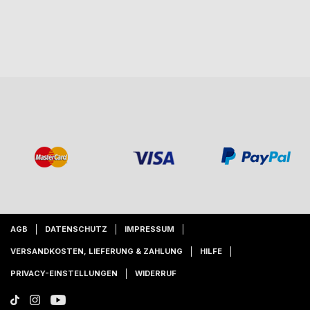
AGB
DATENSCHUTZ
IMPRESSUM
VERSANDKOSTEN, LIEFERUNG & ZAHLUNG
HILFE
PRIVACY-EINSTELLUNGEN
WIDERRUF