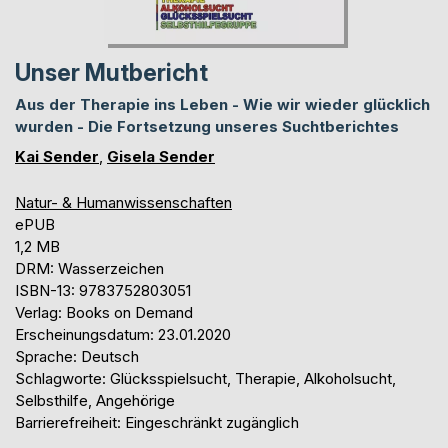
Unser Mutbericht
Aus der Therapie ins Leben - Wie wir wieder glücklich
wurden - Die Fortsetzung unseres Suchtberichtes
Kai Sender
,
Gisela Sender
Natur- & Humanwissenschaften
ePUB
1,2 MB
DRM: Wasserzeichen
ISBN-13: 9783752803051
Verlag: Books on Demand
Erscheinungsdatum: 23.01.2020
Sprache: Deutsch
Schlagworte: Glücksspielsucht, Therapie, Alkoholsucht,
Selbsthilfe, Angehörige
Barrierefreiheit: Eingeschränkt zugänglich