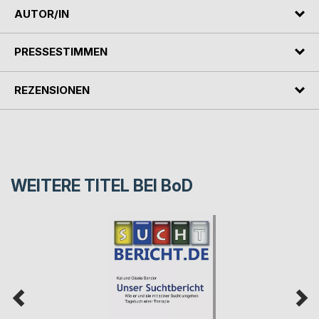
AUTOR/IN
PRESSESTIMMEN
REZENSIONEN
WEITERE TITEL BEI
BoD