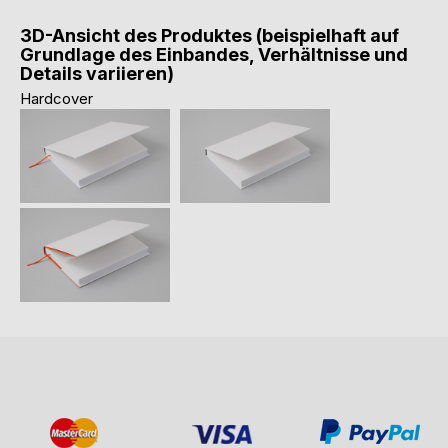
3D-Ansicht des Produktes (beispielhaft auf
Grundlage des Einbandes, Verhältnisse und
Details variieren)
Hardcover