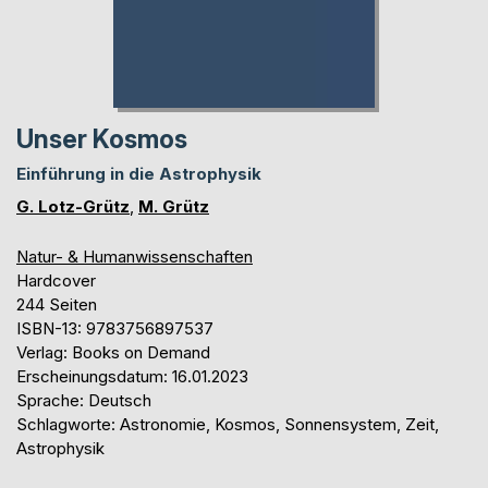
Unser Kosmos
Einführung in die Astrophysik
G. Lotz-Grütz
,
M. Grütz
Natur- & Humanwissenschaften
Hardcover
244 Seiten
ISBN-13: 9783756897537
Verlag: Books on Demand
Erscheinungsdatum: 16.01.2023
Sprache: Deutsch
Schlagworte: Astronomie, Kosmos, Sonnensystem, Zeit,
Astrophysik