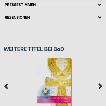
PRESSESTIMMEN
REZENSIONEN
WEITERE TITEL BEI
BoD