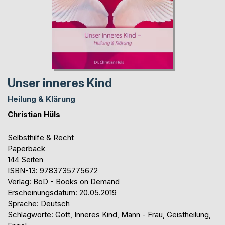
Unser inneres Kind
Heilung & Klärung
Christian Hüls
Selbsthilfe & Recht
Paperback
144 Seiten
ISBN-13: 9783735775672
Verlag: BoD - Books on Demand
Erscheinungsdatum: 20.05.2019
Sprache: Deutsch
Schlagworte: Gott, Inneres Kind, Mann - Frau, Geistheilung,