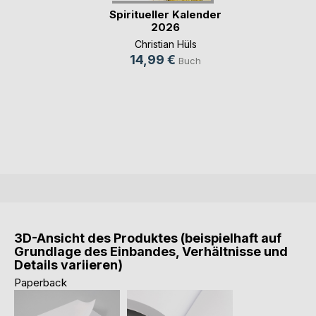
Spiritueller Kalender
2026
Christian Hüls
14,99 €
Buch
3D-Ansicht des Produktes (beispielhaft auf
Grundlage des Einbandes, Verhältnisse und
Details variieren)
Paperback