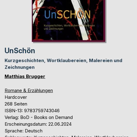
UnSchön
Kurzgeschichten, Wortklaubereien, Malereien und
Zeichnungen
Matthias Brugger
Romane & Erzählungen
Hardcover
268 Seiten
ISBN-13: 9783759743046
Verlag: BoD - Books on Demand
Erscheinungsdatum: 22.06.2024
Sprache: Deutsch