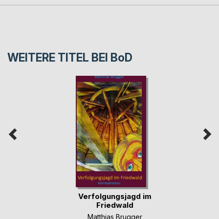
WEITERE TITEL BEI
BoD
Verfolgungsjagd im
Friedwald
Matthias Brugger