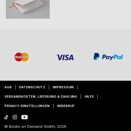
AGB
DATENSCHUTZ
IMPRESSUM
VERSANDKOSTEN, LIEFERUNG & ZAHLUNG
HILFE
PRIVACY-EINSTELLUNGEN
WIDERRUF
© Books on Demand GmbH, 2026