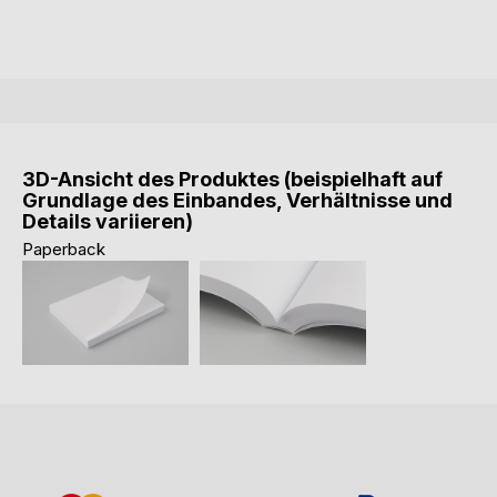
3D-Ansicht des Produktes (beispielhaft auf
Grundlage des Einbandes, Verhältnisse und
Details variieren)
Paperback