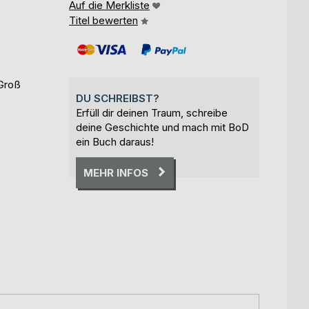
Auf die Merkliste
Titel bewerten
 Groß
DU SCHREIBST?
Erfüll dir deinen Traum, schreibe
deine Geschichte und mach mit BoD
ein Buch daraus!
MEHR INFOS