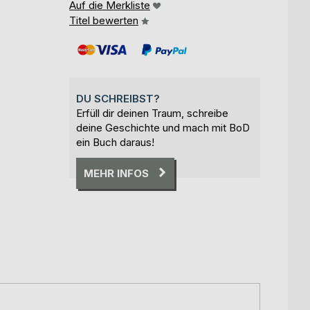
Auf die Merkliste
Titel bewerten
DU SCHREIBST?
Erfüll dir deinen Traum, schreibe
deine Geschichte und mach mit BoD
ein Buch daraus!
MEHR INFOS