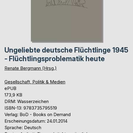
Ungeliebte deutsche Flüchtlinge 1945
- Flüchtlingsproblematik heute
Renate Bergmann (Hrsg.)
Gesellschaft, Politik & Medien
ePUB
173,9 KB
DRM: Wasserzeichen
ISBN-13: 9783735795519
Verlag: BoD - Books on Demand
Erscheinungsdatum: 24.01.2014
Sprache: Deutsch