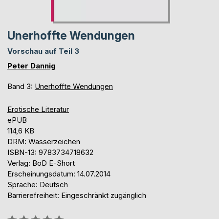
Unerhoffte Wendungen
Vorschau auf Teil 3
Peter Dannig
Band 3:
Unerhoffte Wendungen
Erotische Literatur
ePUB
114,6 KB
DRM: Wasserzeichen
ISBN-13: 9783734718632
Verlag: BoD E-Short
Erscheinungsdatum: 14.07.2014
Sprache: Deutsch
Barrierefreiheit: Eingeschränkt zugänglich
Bewertung::