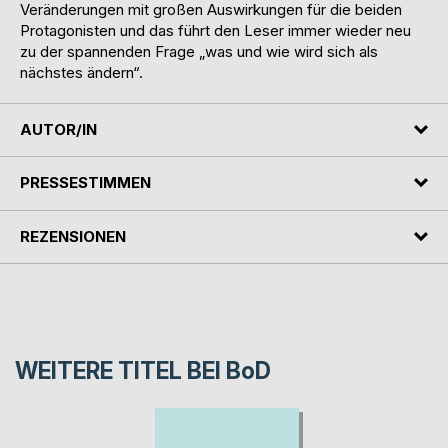
Veränderungen mit großen Auswirkungen für die beiden
Protagonisten und das führt den Leser immer wieder neu
zu der spannenden Frage „was und wie wird sich als
nächstes ändern“.
AUTOR/IN
PRESSESTIMMEN
REZENSIONEN
WEITERE TITEL BEI
BoD