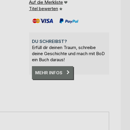
Auf die Merkliste
Titel bewerten
DU SCHREIBST?
Erfüll dir deinen Traum, schreibe
deine Geschichte und mach mit BoD
ein Buch daraus!
MEHR INFOS