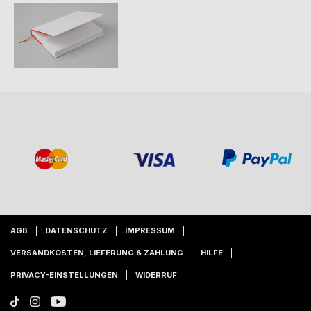
AGB
DATENSCHUTZ
IMPRESSUM
VERSANDKOSTEN, LIEFERUNG & ZAHLUNG
HILFE
PRIVACY-EINSTELLUNGEN
WIDERRUF