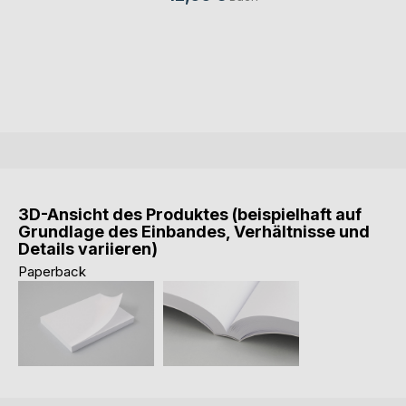
3D-Ansicht des Produktes (beispielhaft auf
Grundlage des Einbandes, Verhältnisse und
Details variieren)
Paperback