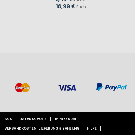
16,99 €
Buch
AGB
DATENSCHUTZ
IMPRESSUM
VERSANDKOSTEN, LIEFERUNG & ZAHLUNG
HILFE