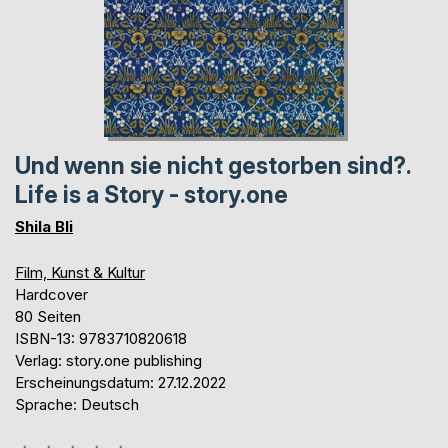
Und wenn sie nicht gestorben sind?.
Life is a Story - story.one
Shila Bli
Film, Kunst & Kultur
Hardcover
80 Seiten
ISBN-13: 9783710820618
Verlag: story.one publishing
Erscheinungsdatum: 27.12.2022
Sprache: Deutsch