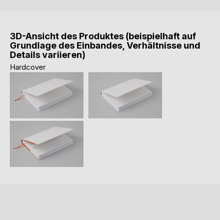
3D-Ansicht des Produktes (beispielhaft auf
Grundlage des Einbandes, Verhältnisse und
Details variieren)
Hardcover