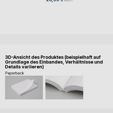
3D-Ansicht des Produktes (beispielhaft auf
Grundlage des Einbandes, Verhältnisse und
Details variieren)
Paperback