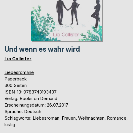
Und wenn es wahr wird
Lia Collister
Liebesromane
Paperback
300 Seiten
ISBN-13: 9783743193437
Verlag: Books on Demand
Erscheinungsdatum: 26.07.2017
Sprache: Deutsch
Schlagworte: Liebesroman, Frauen, Weihnachten, Romance,
lustig