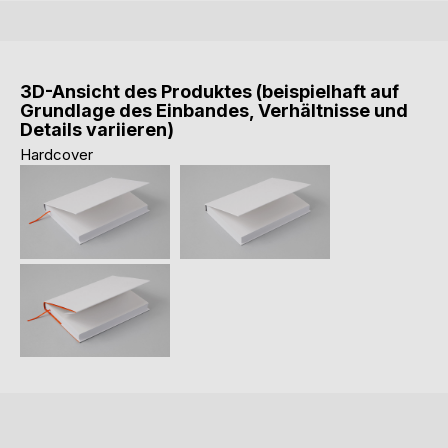
3D-Ansicht des Produktes (beispielhaft auf
Grundlage des Einbandes, Verhältnisse und
Details variieren)
Hardcover